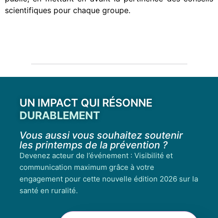
scientifiques pour chaque groupe.
UN IMPACT QUI RÉSONNE
DURABLEMENT
Vous aussi vous souhaitez soutenir
les printemps de la prévention ?
Devenez acteur de l’événement : Visibilité et
communication maximum grâce à votre
engagement pour cette nouvelle édition 2026 sur la
santé en ruralité.