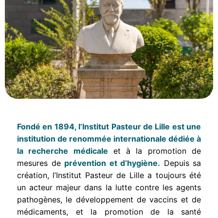
Fondé en 1894, l’Institut Pasteur de Lille est une
institution de renommée internationale dédiée à
la
recherche médicale
et à la promotion de
mesures de
prévention et d’hygiène.
Depuis sa
création, l’Institut Pasteur de Lille a toujours été
un acteur majeur dans la lutte contre les agents
pathogènes, le développement de vaccins et de
médicaments, et la promotion de la santé