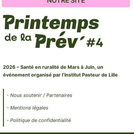
NOTRE SITE
2026 – Santé en ruralité de Mars à Juin,
un
événement organisé par l’Institut Pasteur de Lille
- Nous soutenir / Partenaires
- Mentions légales
- Politique de confidentialité