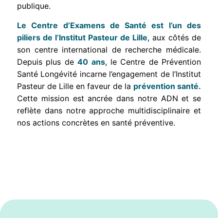
publique.
Le Centre d’Examens de Santé est l’un des
piliers de l’Institut Pasteur de Lille
, aux côtés de
son centre international de recherche médicale.
Depuis plus de
40 ans
, le Centre de Prévention
Santé Longévité incarne l’engagement de l’Institut
Pasteur de Lille en faveur de la
prévention santé.
Cette mission est ancrée dans notre ADN et se
reflète dans notre approche multidisciplinaire et
nos actions concrètes en santé préventive.