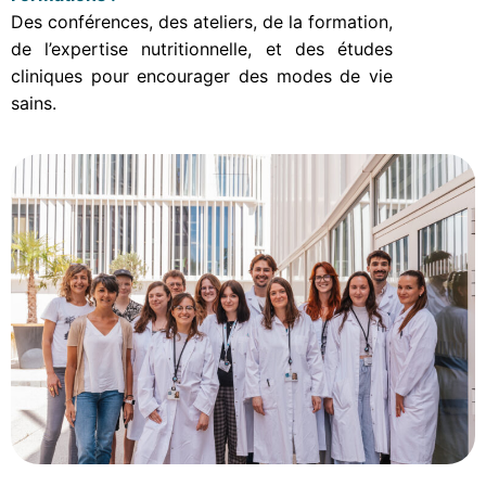
Des conférences, des ateliers, de la formation,
de l’expertise nutritionnelle, et des études
cliniques pour encourager des modes de vie
sains.