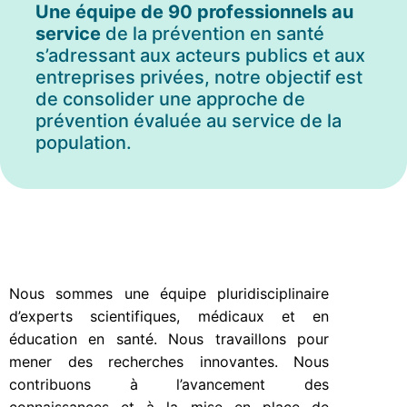
Une équipe de 90 professionnels au
service
de la prévention en santé
s’adressant aux acteurs publics et aux
entreprises privées, notre objectif est
de consolider une approche de
prévention évaluée au service de la
population.
Nous sommes une équipe pluridisciplinaire
d’experts scientifiques, médicaux et en
éducation en santé. Nous travaillons pour
mener des recherches innovantes. Nous
contribuons à l’avancement des
connaissances et à la mise en place de