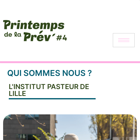
Printemps de la Prévention 2025
QUI SOMMES NOUS ?
L'INSTITUT PASTEUR DE
LILLE