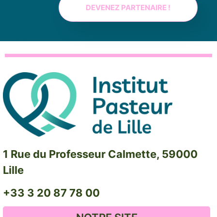
DEVENEZ PARTENAIRE !
1 Rue du Professeur Calmette, 59000
Lille
+33 3 20 87 78 00