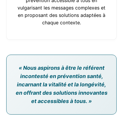
prévention accessible à tous en
vulgarisant les messages complexes et
en proposant des solutions adaptées à
chaque contexte.
« Nous aspirons à être le référent
incontesté en prévention santé,
incarnant la vitalité et la longévité,
en offrant des solutions innovantes
et accessibles à tous. »