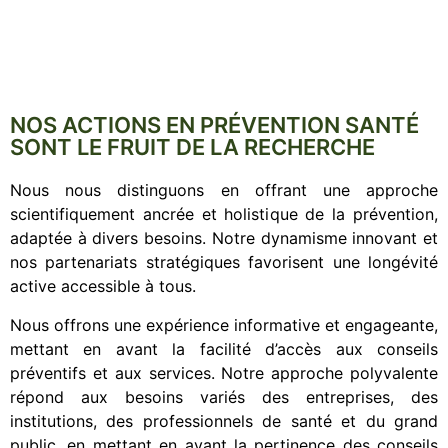
NOS ACTIONS EN PRÉVENTION SANTÉ
SONT LE FRUIT DE LA RECHERCHE
Nous nous distinguons en offrant une approche
scientifiquement ancrée et holistique de la prévention,
adaptée à divers besoins. Notre dynamisme innovant et
nos partenariats stratégiques favorisent une longévité
active accessible à tous.
Nous offrons une expérience informative et engageante,
mettant en avant la facilité d’accès aux conseils
préventifs et aux services. Notre approche polyvalente
répond aux besoins variés des entreprises, des
institutions, des professionnels de santé et du grand
public, en mettant en avant la pertinence des conseils