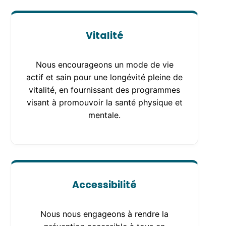
Vitalité
Nous encourageons un mode de vie
actif et sain pour une longévité pleine de
vitalité, en fournissant des programmes
visant à promouvoir la santé physique et
mentale.
Accessibilité
Nous nous engageons à rendre la