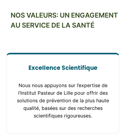
NOS VALEURS: UN ENGAGEMENT
AU SERVICE DE LA SANTÉ
Excellence Scientifique
Nous nous appuyons sur l’expertise de
l’Institut Pasteur de Lille pour offrir des
solutions de prévention de la plus haute
qualité, basées sur des recherches
scientifiques rigoureuses.