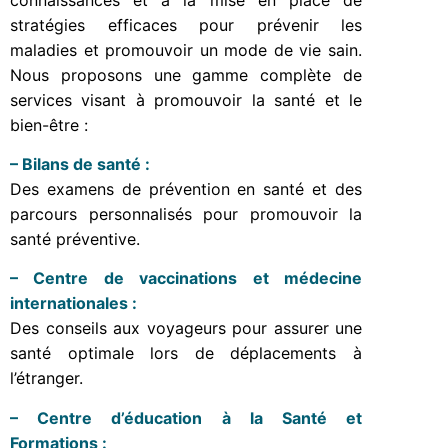
stratégies efficaces pour prévenir les
maladies et promouvoir un mode de vie sain.
Nous proposons une gamme complète de
services visant à promouvoir la santé et le
bien-être :
– Bilans de santé :
Des examens de prévention en santé et des
parcours personnalisés pour promouvoir la
santé préventive.
– Centre de vaccinations et médecine
internationales :
Des conseils aux voyageurs pour assurer une
santé optimale lors de déplacements à
l’étranger.
– Centre d’éducation à la Santé et
Formations :